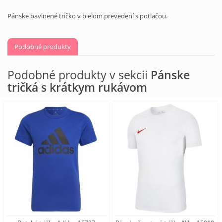
Pánske bavlnené tričko v bielom prevedení s potlačou.
Podobné produkty
Podobné produkty v sekcii
Pánske
tričká s krátkym rukávom