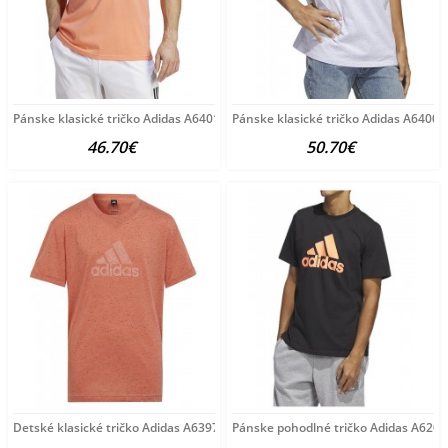
Pánske klasické tričko Adidas A6401
Pánske klasické tričko Adidas A6400
46.70€
50.70€
Detské klasické tričko Adidas A6397
Pánske pohodlné tričko Adidas A6206