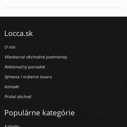
Locca.sk
O nás
Všeobecné obchodné podmienky
Reklamačný poriadok
Výmena / vrátenie tovaru
Kontakt
Pridať obchod
Populárne kategórie
Kabelky