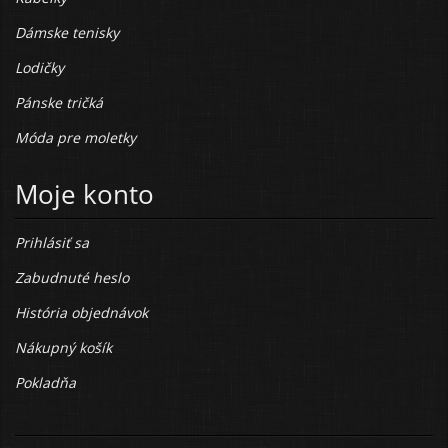
Dámske tenisky
Lodičky
Pánske tričká
Móda pre moletky
Moje konto
Prihlásiť sa
Zabudnuté heslo
História objednávok
Nákupný košík
Pokladňa