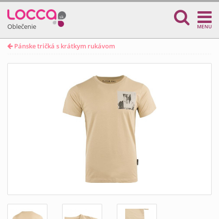
Oblečenie
MENU
Pánske tričká s krátkym rukávom