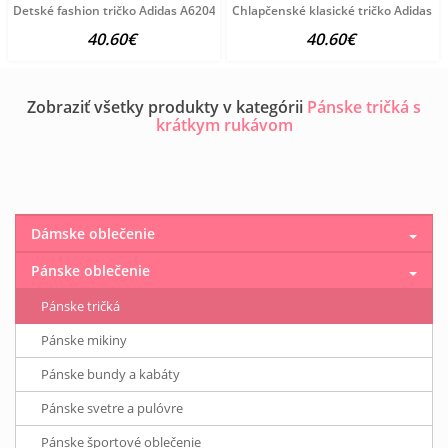
Detské fashion tričko Adidas A6204
Chlapčenské klasické tričko Adidas A
40.60€
40.60€
Zobraziť všetky produkty v kategórii
Pánske tričká s
krátkym rukávom
Dámske oblečenie
Pánske oblečenie
Pánske tričká
Pánske mikiny
Pánske bundy a kabáty
Pánske svetre a pulóvre
Pánske športové oblečenie