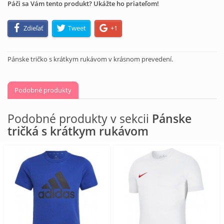
Páči sa Vám tento produkt? Ukážte ho priateľom!
Zdieľať
Tweet
+1
Pánske tričko s krátkym rukávom v krásnom prevedení.
Podobné produkty
Podobné produkty v sekcii
Pánske
tričká s krátkym rukávom