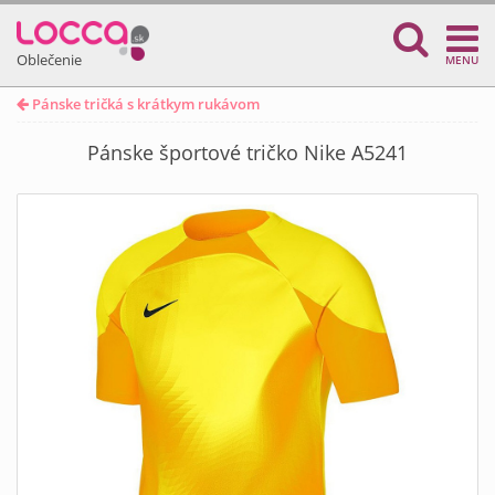
Oblečenie
MENU
Pánske tričká s krátkym rukávom
Pánske športové tričko Nike A5241