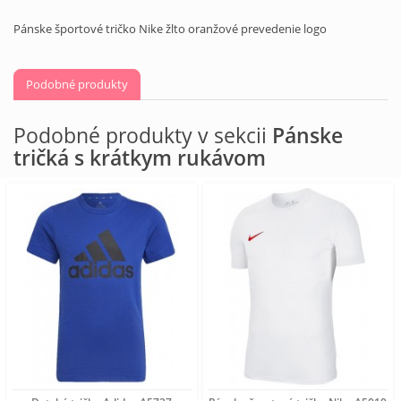
Pánske športové tričko Nike žlto oranžové prevedenie logo
Podobné produkty
Podobné produkty v sekcii
Pánske
tričká s krátkym rukávom