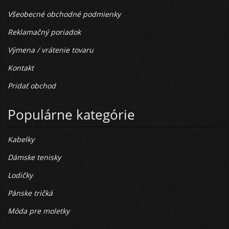
Všeobecné obchodné podmienky
Reklamačný poriadok
Výmena / vrátenie tovaru
Kontakt
Pridať obchod
Populárne kategórie
Kabelky
Dámske tenisky
Lodičky
Pánske tričká
Móda pre moletky