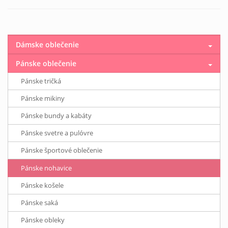
Dámske oblečenie
Pánske oblečenie
Pánske tričká
Pánske mikiny
Pánske bundy a kabáty
Pánske svetre a pulóvre
Pánske športové oblečenie
Pánske nohavice
Pánske košele
Pánske saká
Pánske obleky