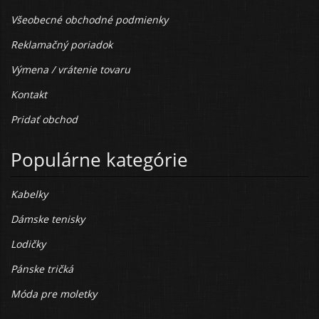
Všeobecné obchodné podmienky
Reklamačný poriadok
Výmena / vrátenie tovaru
Kontakt
Pridať obchod
Populárne kategórie
Kabelky
Dámske tenisky
Lodičky
Pánske tričká
Móda pre moletky