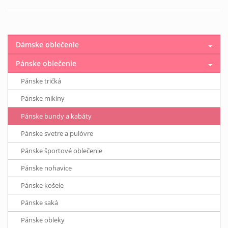
Dámske oblečenie
Pánske oblečenie
Pánske tričká
Pánske mikiny
Pánske bundy a kabáty
Pánske svetre a pulóvre
Pánske športové oblečenie
Pánske nohavice
Pánske košele
Pánske saká
Pánske obleky