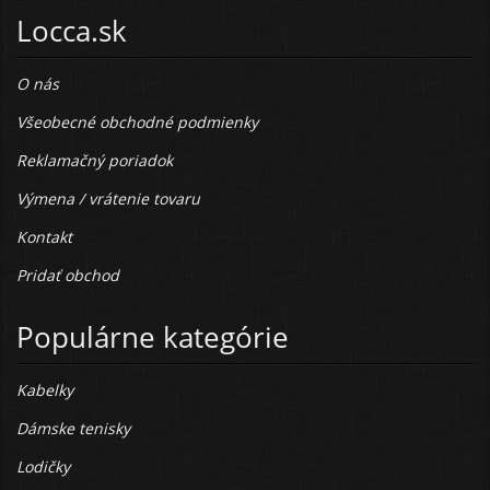
Locca.sk
O nás
Všeobecné obchodné podmienky
Reklamačný poriadok
Výmena / vrátenie tovaru
Kontakt
Pridať obchod
Populárne kategórie
Kabelky
Dámske tenisky
Lodičky