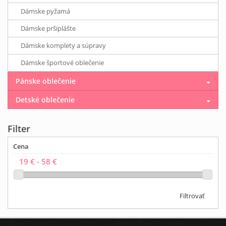
Dámske pyžamá
Dámske pršiplášte
Dámske komplety a súpravy
Dámske športové oblečenie
Pánske oblečenie
Detské oblečenie
Filter
Cena
Filtrovať