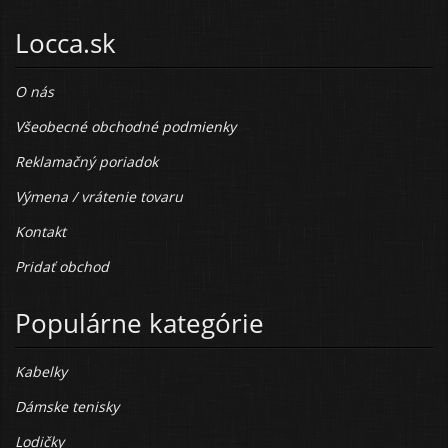
Locca.sk
O nás
Všeobecné obchodné podmienky
Reklamačný poriadok
Výmena / vrátenie tovaru
Kontakt
Pridať obchod
Populárne kategórie
Kabelky
Dámske tenisky
Lodičky