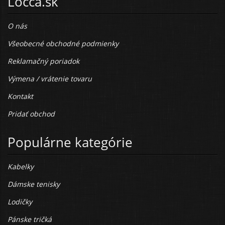
Locca.sk
O nás
Všeobecné obchodné podmienky
Reklamačný poriadok
Výmena / vrátenie tovaru
Kontakt
Pridať obchod
Populárne kategórie
Kabelky
Dámske tenisky
Lodičky
Pánske tričká