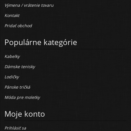
Výmena / vrátenie tovaru
Kontakt
Pridať obchod
Populárne kategórie
Kabelky
Dámske tenisky
Lodičky
Pánske tričká
Móda pre moletky
Moje konto
Prihlásiť sa