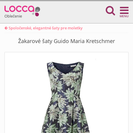
Oblečenie
MENU
Spoločenské, elegantné šaty pre moletky
Žakarové šaty Guido Maria Kretschmer