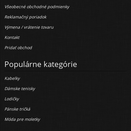
Všeobecné obchodné podmienky
Reklamačný poriadok
Výmena / vrátenie tovaru
Kontakt
Pridať obchod
Populárne kategórie
Kabelky
Dámske tenisky
Lodičky
Pánske tričká
Móda pre moletky