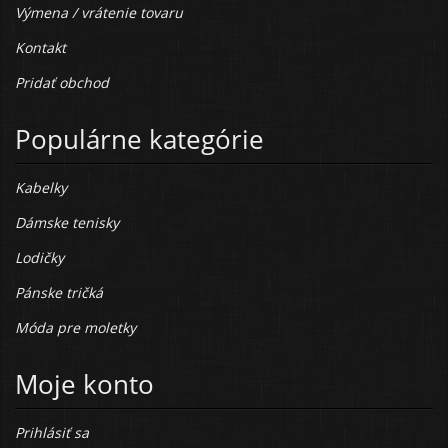
Výmena / vrátenie tovaru
Kontakt
Pridať obchod
Populárne kategórie
Kabelky
Dámske tenisky
Lodičky
Pánske tričká
Móda pre moletky
Moje konto
Prihlásiť sa