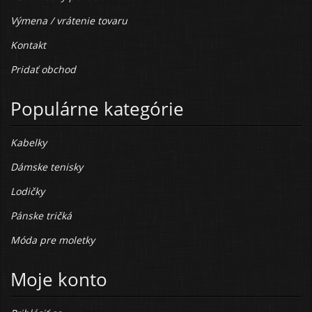
Výmena / vrátenie tovaru
Kontakt
Pridať obchod
Populárne kategórie
Kabelky
Dámske tenisky
Lodičky
Pánske tričká
Móda pre moletky
Moje konto