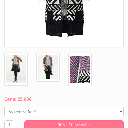
Cena:
25.90
€
Vložiť do košíka