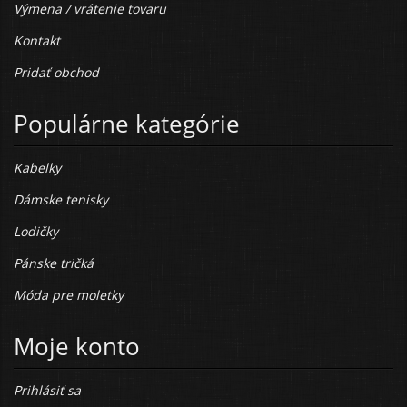
Výmena / vrátenie tovaru
Kontakt
Pridať obchod
Populárne kategórie
Kabelky
Dámske tenisky
Lodičky
Pánske tričká
Móda pre moletky
Moje konto
Prihlásiť sa