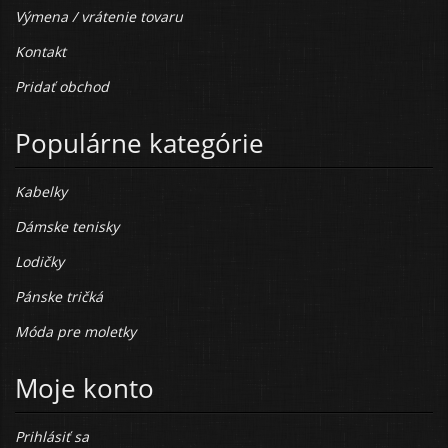
Výmena / vrátenie tovaru
Kontakt
Pridať obchod
Populárne kategórie
Kabelky
Dámske tenisky
Lodičky
Pánske tričká
Móda pre moletky
Moje konto
Prihlásiť sa