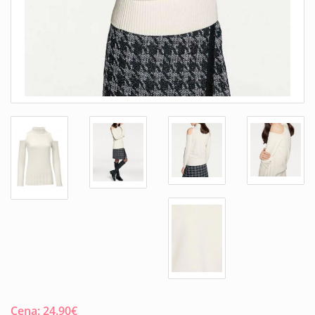
Cena:
24.90
€