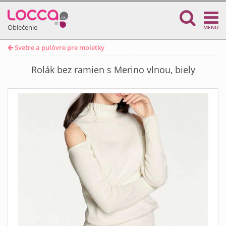
Oblečenie
MENU
Svetre a pulóvre pre moletky
Rolák bez ramien s Merino vlnou, biely