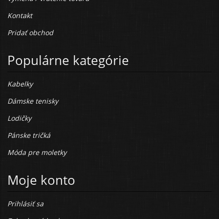
Kontakt
Pridať obchod
Populárne kategórie
Kabelky
Dámske tenisky
Lodičky
Pánske tričká
Móda pre moletky
Moje konto
Prihlásiť sa