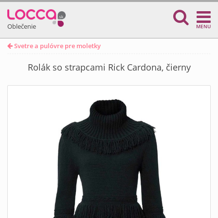
Oblečenie
MENU
Svetre a pulóvre pre moletky
Rolák so strapcami Rick Cardona, čierny