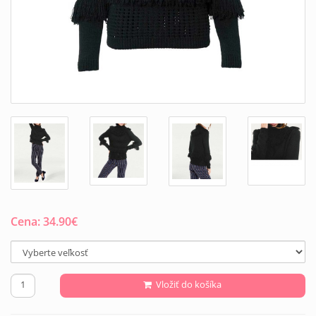
Cena:
34.90
€
Vložiť do košíka