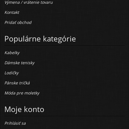
Výmena / vrátenie tovaru
Kontakt
Pridať obchod
Populárne kategórie
Kabelky
Dámske tenisky
Lodičky
Pánske tričká
Móda pre moletky
Moje konto
Prihlásiť sa