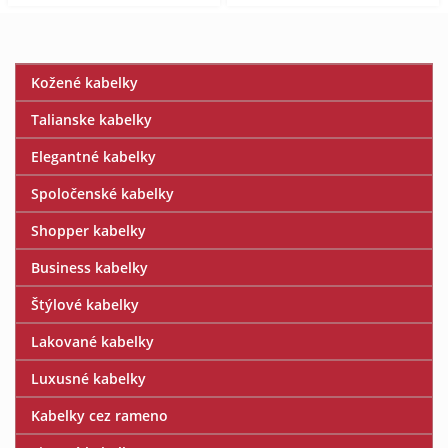
Kožené kabelky
Talianske kabelky
Elegantné kabelky
Spoločenské kabelky
Shopper kabelky
Business kabelky
Štýlové kabelky
Lakované kabelky
Luxusné kabelky
Kabelky cez rameno