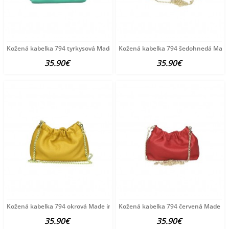
Kožená kabelka 794 tyrkysová Made in Italy Tyrkysová
Kožená kabelka 794 šedohnedá Made 
35.90€
35.90€
Kožená kabelka 794 okrová Made in Italy Okrová
Kožená kabelka 794 červená Made in 
35.90€
35.90€