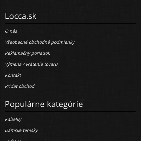
Locca.sk
O nás
Všeobecné obchodné podmienky
Reklamačný poriadok
Výmena / vrátenie tovaru
Kontakt
Pridať obchod
Populárne kategórie
Kabelky
Dámske tenisky