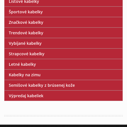
Listové kabelky
Športové kabelky
Značkové kabelky
Trendové kabelky
Vybíjané kabelky
Strapcové kabelky
Letné kabelky
Kabelky na zimu
Semišové kabelky z brúsenej kože
Výpredaj kabeliek