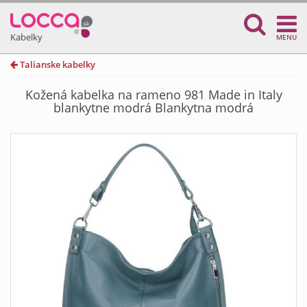
Kabelky
MENU
Talianske kabelky
Kožená kabelka na rameno 981 Made in Italy
blankytne modrá Blankytna modrá