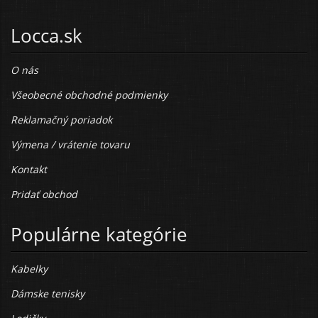
Locca.sk
O nás
Všeobecné obchodné podmienky
Reklamačný poriadok
Výmena / vrátenie tovaru
Kontakt
Pridať obchod
Populárne kategórie
Kabelky
Dámske tenisky