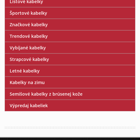
Listové kabelky
Športové kabelky
Značkové kabelky
Trendové kabelky
Vybíjané kabelky
Strapcové kabelky
Letné kabelky
Kabelky na zimu
Semišové kabelky z brúsenej kože
Výpredaj kabeliek