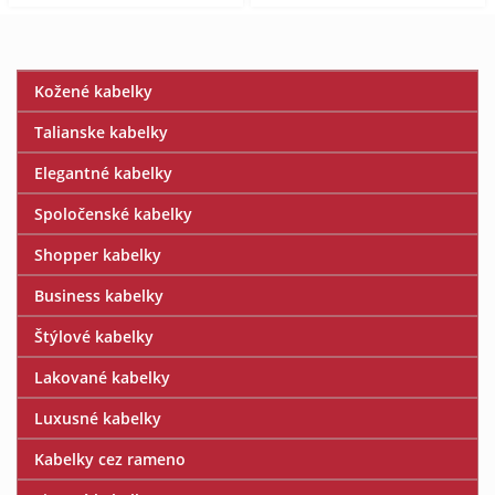
Kožené kabelky
Talianske kabelky
Elegantné kabelky
Spoločenské kabelky
Shopper kabelky
Business kabelky
Štýlové kabelky
Lakované kabelky
Luxusné kabelky
Kabelky cez rameno