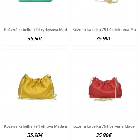
Kožená kabelka 794 tyrkysová Made in Italy Tyrkysová
Kožená kabelka 794 šedohnedá Made 
35.90€
35.90€
Kožená kabelka 794 okrová Made in Italy Okrová
Kožená kabelka 794 červená Made in 
35.90€
35.90€