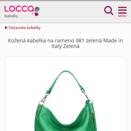
Kabelky
MENU
Talianske kabelky
Kožená kabelka na rameno 981 zelená Made in
Italy Zelená