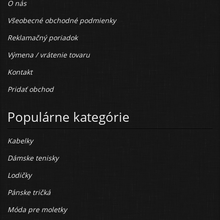
O nás
Všeobecné obchodné podmienky
Reklamačný poriadok
Výmena / vrátenie tovaru
Kontakt
Pridať obchod
Populárne kategórie
Kabelky
Dámske tenisky
Lodičky
Pánske tričká
Móda pre moletky