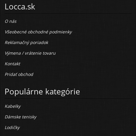
Locca.sk
O nás
Všeobecné obchodné podmienky
Reklamačný poriadok
Výmena / vrátenie tovaru
Kontakt
Pridať obchod
Populárne kategórie
Kabelky
Dámske tenisky
Lodičky