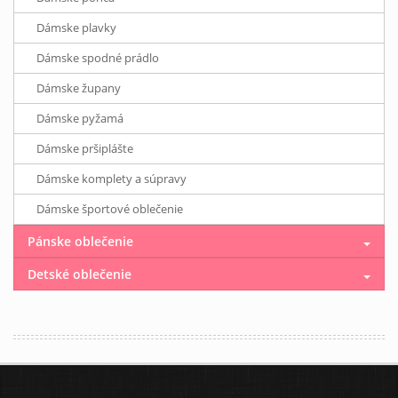
Dámske plavky
Dámske spodné prádlo
Dámske župany
Dámske pyžamá
Dámske pršiplášte
Dámske komplety a súpravy
Dámske športové oblečenie
Pánske oblečenie
Detské oblečenie