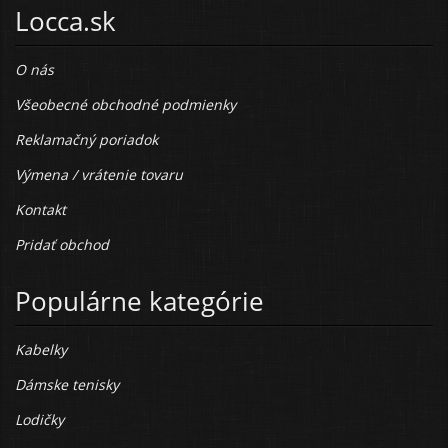
Locca.sk
O nás
Všeobecné obchodné podmienky
Reklamačný poriadok
Výmena / vrátenie tovaru
Kontakt
Pridať obchod
Populárne kategórie
Kabelky
Dámske tenisky
Lodičky