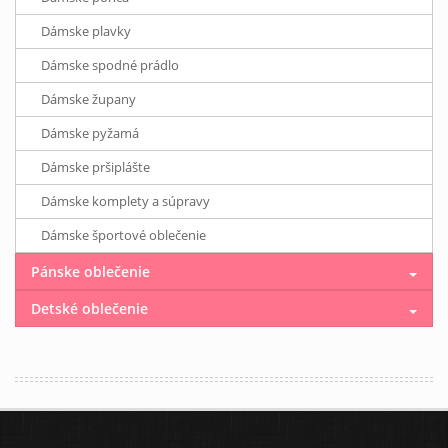
Dámske plavky
Dámske spodné prádlo
Dámske župany
Dámske pyžamá
Dámske pršiplášte
Dámske komplety a súpravy
Dámske športové oblečenie
Pánske oblečenie
Detské oblečenie