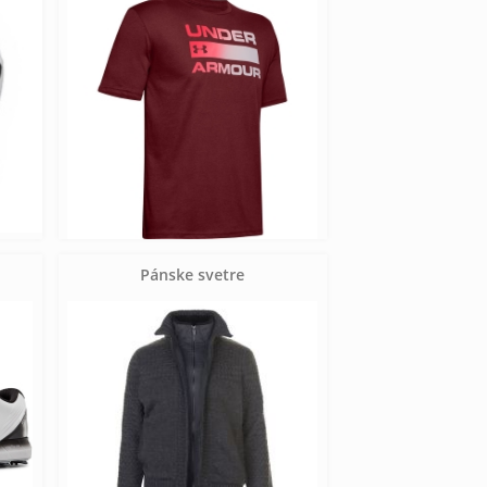
Pánske svetre