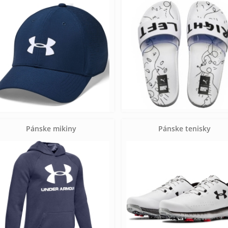
Pánske mikiny
Pánske tenisky