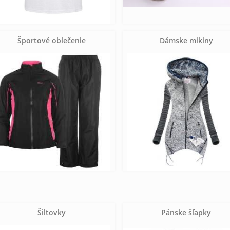
Športové oblečenie
Dámske mikiny
Šiltovky
Pánske šľapky