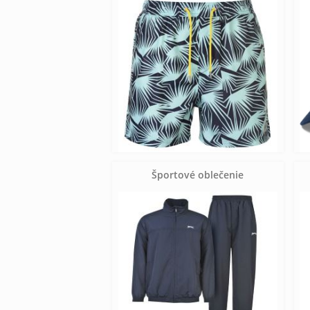
Športové oblečenie