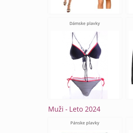
Dámske plavky
Muži - Leto 2024
Pánske plavky