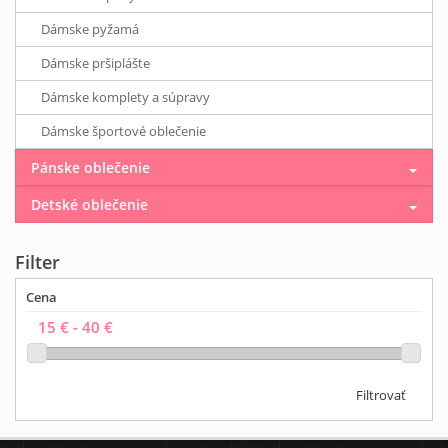
Dámske pyžamá
Dámske pršiplášte
Dámske komplety a súpravy
Dámske športové oblečenie
Pánske oblečenie
Detské oblečenie
Filter
Cena
Filtrovať