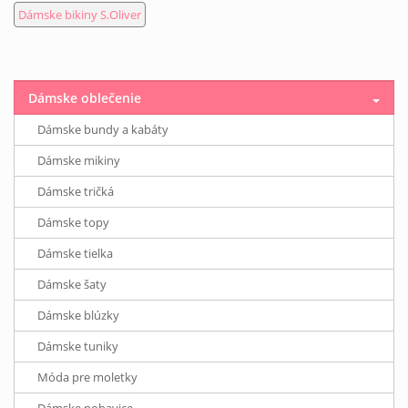
Dámske bikiny S.Oliver
Dámske oblečenie
Dámske bundy a kabáty
Dámske mikiny
Dámske tričká
Dámske topy
Dámske tielka
Dámske šaty
Dámske blúzky
Dámske tuniky
Móda pre moletky