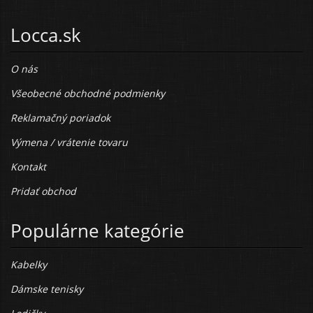
Locca.sk
O nás
Všeobecné obchodné podmienky
Reklamačný poriadok
Výmena / vrátenie tovaru
Kontakt
Pridať obchod
Populárne kategórie
Kabelky
Dámske tenisky