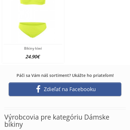
Bikiny kiwi
24.90€
Páči sa Vám náš sortiment? Ukážte ho priateľom!
Zdieľať na Facebooku
Výrobcovia pre kategóriu Dámske
bikiny