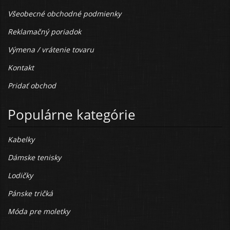
Všeobecné obchodné podmienky
Reklamačný poriadok
Výmena / vrátenie tovaru
Kontakt
Pridať obchod
Populárne kategórie
Kabelky
Dámske tenisky
Lodičky
Pánske tričká
Móda pre moletky