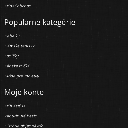
Pridať obchod
Populárne kategórie
Kabelky
Dámske tenisky
Lodičky
Pánske tričká
Móda pre moletky
Moje konto
Prihlásiť sa
Zabudnuté heslo
História objednávok