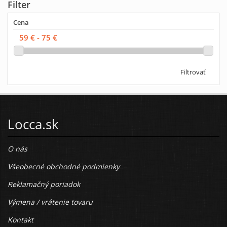
Filter
Cena
Filtrovať
Locca.sk
O nás
Všeobecné obchodné podmienky
Reklamačný poriadok
Výmena / vrátenie tovaru
Kontakt