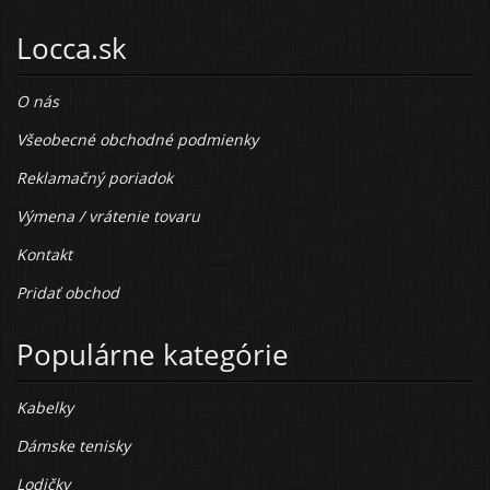
Locca.sk
O nás
Všeobecné obchodné podmienky
Reklamačný poriadok
Výmena / vrátenie tovaru
Kontakt
Pridať obchod
Populárne kategórie
Kabelky
Dámske tenisky
Lodičky