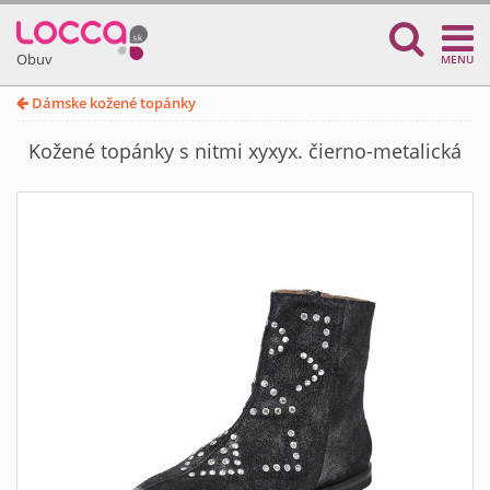
Obuv
MENU
Dámske kožené topánky
Kožené topánky s nitmi xyxyx. čierno-metalická