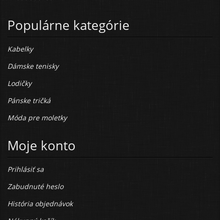
Populárne kategórie
Kabelky
Dámske tenisky
Lodičky
Pánske tričká
Móda pre moletky
Moje konto
Prihlásiť sa
Zabudnuté heslo
História objednávok