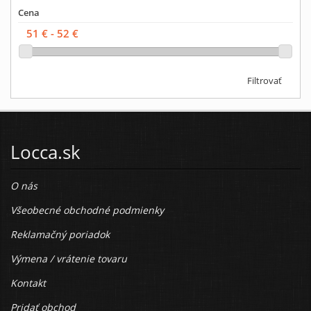
Cena
Filtrovať
Locca.sk
O nás
Všeobecné obchodné podmienky
Reklamačný poriadok
Výmena / vrátenie tovaru
Kontakt
Pridať obchod