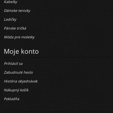
Kabelky
Dámske tenisky
Lodičky
Pánske tričká
Móda pre moletky
Moje konto
Prihlásiť sa
Zabudnuté heslo
História objednávok
Nákupný košík
Pokladňa