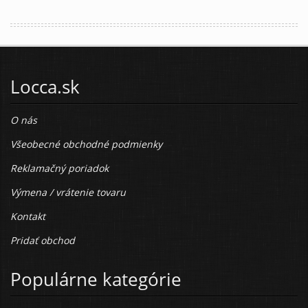
Locca.sk
O nás
Všeobecné obchodné podmienky
Reklamačný poriadok
Výmena / vrátenie tovaru
Kontakt
Pridať obchod
Populárne kategórie