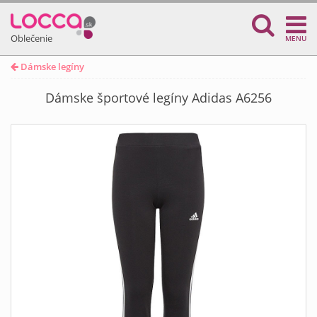
Oblečenie
MENU
Dámske legíny
Dámske športové legíny Adidas A6256