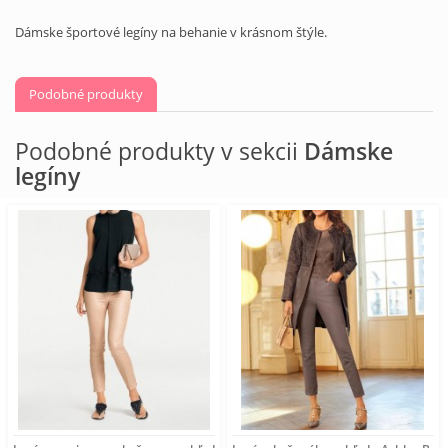
Dámske športové legíny na behanie v krásnom štýle.
Podobné produkty
Podobné produkty v sekcii
Dámske
legíny