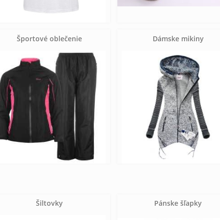
Športové oblečenie
Dámske mikiny
Šiltovky
Pánske šľapky