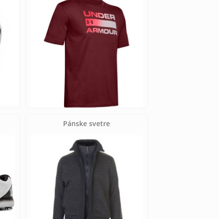
Pánske svetre