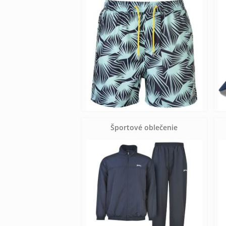
Športové oblečenie