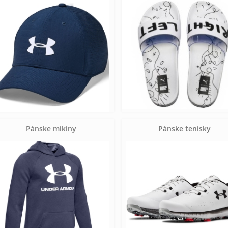
Pánske mikiny
Pánske tenisky