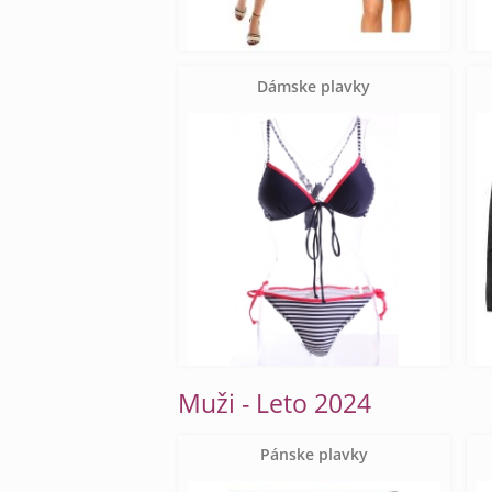
Dámske plavky
Muži - Leto 2024
Pánske plavky