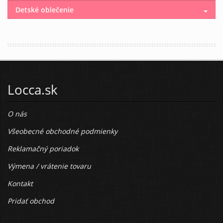
Detské oblečenie
Locca.sk
O nás
Všeobecné obchodné podmienky
Reklamačný poriadok
Výmena / vrátenie tovaru
Kontakt
Pridať obchod