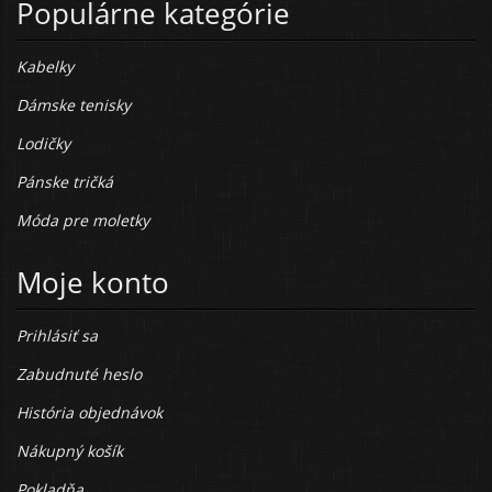
Populárne kategórie
Kabelky
Dámske tenisky
Lodičky
Pánske tričká
Móda pre moletky
Moje konto
Prihlásiť sa
Zabudnuté heslo
História objednávok
Nákupný košík
Pokladňa