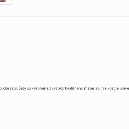
cké šaty. Šaty sú vyrobené z vysoko kvalitného materiálu. Veľkosť je unive