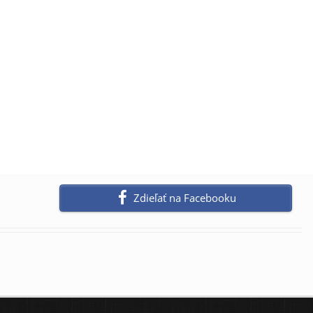
Zdieľať na Facebooku