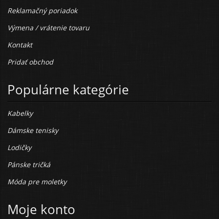
Reklamačný poriadok
Výmena / vrátenie tovaru
Kontakt
Pridať obchod
Populárne kategórie
Kabelky
Dámske tenisky
Lodičky
Pánske tričká
Móda pre moletky
Moje konto