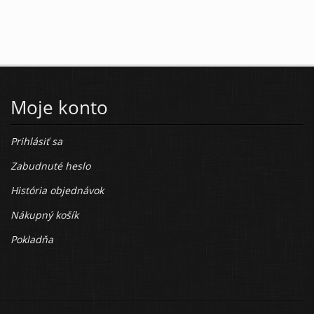
Moje konto
Prihlásiť sa
Zabudnuté heslo
História objednávok
Nákupný košík
Pokladňa