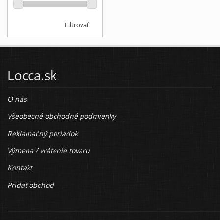
Filtrovať
Locca.sk
O nás
Všeobecné obchodné podmienky
Reklamačný poriadok
Výmena / vrátenie tovaru
Kontakt
Pridať obchod