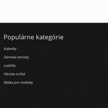
Populárne kategórie
Kabelky
Dámske tenisky
Lodičky
Pánske tričká
Móda pre moletky