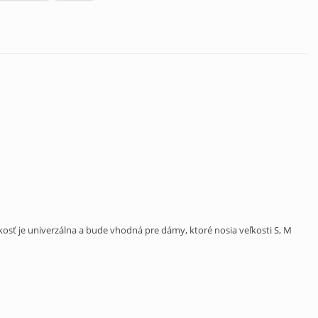
osť je univerzálna a bude vhodná pre dámy, ktoré nosia veľkosti S, M