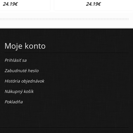
24.19€
24.19€
Moje konto
Prihlásiť sa
Zabudnuté heslo
História objednávok
Nákupný košík
Pokladňa