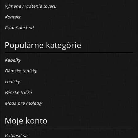
Výmena / vrátenie tovaru
Kontakt
Pridať obchod
Populárne kategórie
Kabelky
Dámske tenisky
Lodičky
Pánske tričká
Móda pre moletky
Moje konto
Prihlásiť sa