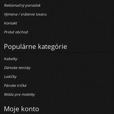
Reklamačný poriadok
Výmena / vrátenie tovaru
Kontakt
Pridať obchod
Populárne kategórie
Kabelky
Dámske tenisky
Lodičky
Pánske tričká
Móda pre moletky
Moje konto