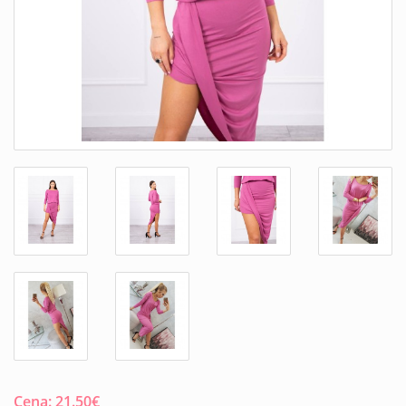
Cena:
21.50
€