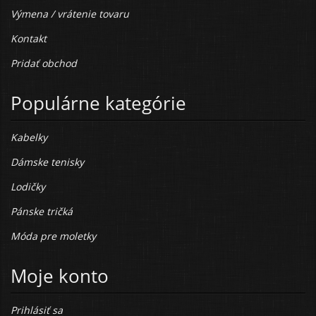
Výmena / vrátenie tovaru
Kontakt
Pridať obchod
Populárne kategórie
Kabelky
Dámske tenisky
Lodičky
Pánske tričká
Móda pre moletky
Moje konto
Prihlásiť sa