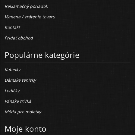
Reklamačný poriadok
Výmena / vrátenie tovaru
Kontakt
Pridať obchod
Populárne kategórie
Kabelky
Dámske tenisky
Lodičky
Pánske tričká
Móda pre moletky
Moje konto