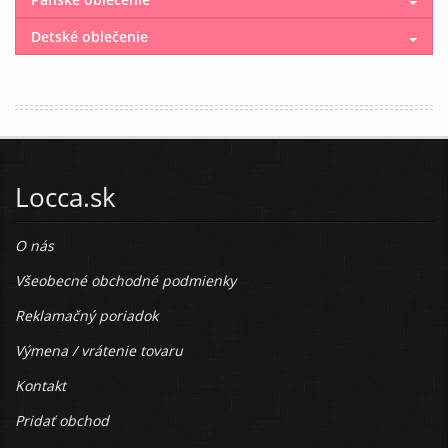
Detské oblečenie
Locca.sk
O nás
Všeobecné obchodné podmienky
Reklamačný poriadok
Výmena / vrátenie tovaru
Kontakt
Pridať obchod