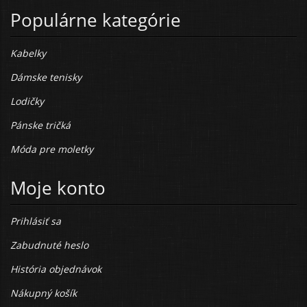
Populárne kategórie
Kabelky
Dámske tenisky
Lodičky
Pánske tričká
Móda pre moletky
Moje konto
Prihlásiť sa
Zabudnuté heslo
História objednávok
Nákupný košík