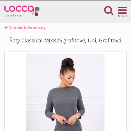
Oblečenie
MENU
Dámske ležérne šaty
Šaty Classical MI8825 grafitové, Uni, Grafitová