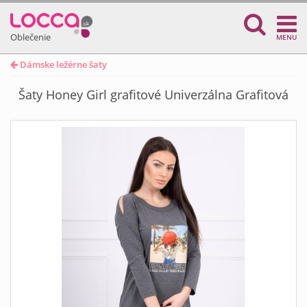
Oblečenie
MENU
Dámske ležérne šaty
Šaty Honey Girl grafitové Univerzálna Grafitová