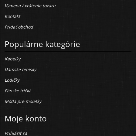
Výmena / vrátenie tovaru
Kontakt
Pridať obchod
Populárne kategórie
Kabelky
Dámske tenisky
Lodičky
Pánske tričká
Móda pre moletky
Moje konto
Prihlásiť sa