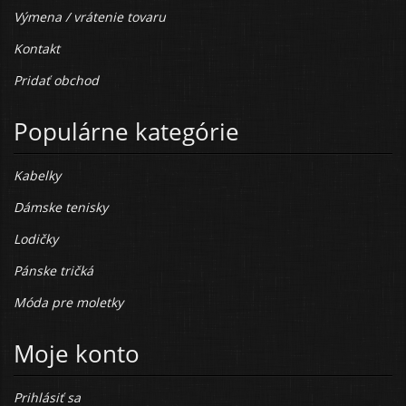
Výmena / vrátenie tovaru
Kontakt
Pridať obchod
Populárne kategórie
Kabelky
Dámske tenisky
Lodičky
Pánske tričká
Móda pre moletky
Moje konto
Prihlásiť sa