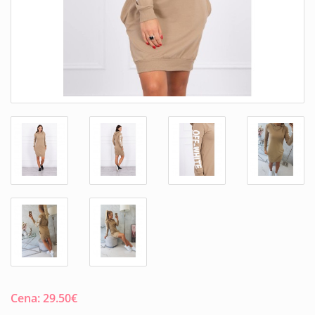
Cena:
29.50
€