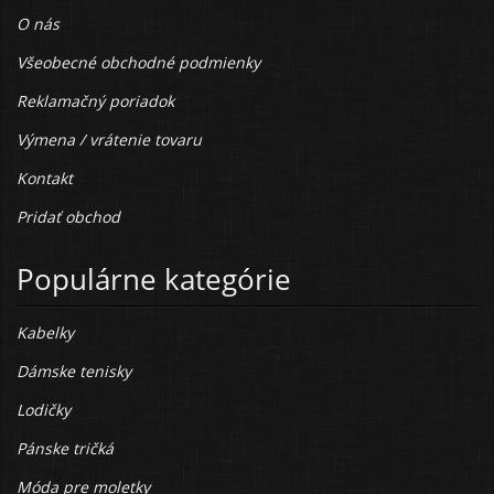
O nás
Všeobecné obchodné podmienky
Reklamačný poriadok
Výmena / vrátenie tovaru
Kontakt
Pridať obchod
Populárne kategórie
Kabelky
Dámske tenisky
Lodičky
Pánske tričká
Móda pre moletky