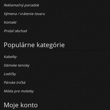
Reklamačný poriadok
Výmena / vrátenie tovaru
Kontakt
Pridať obchod
Populárne kategórie
Kabelky
Dámske tenisky
Lodičky
Pánske tričká
Móda pre moletky
Moje konto