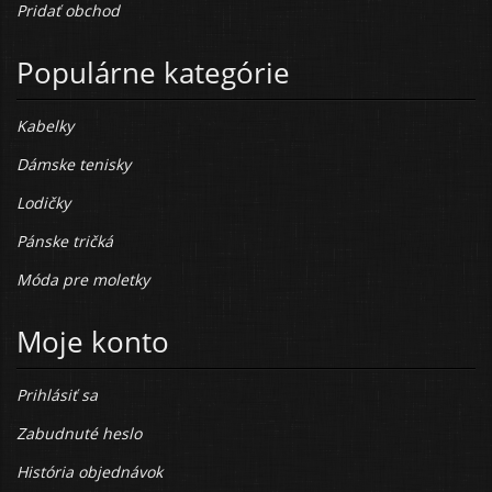
Pridať obchod
Populárne kategórie
Kabelky
Dámske tenisky
Lodičky
Pánske tričká
Móda pre moletky
Moje konto
Prihlásiť sa
Zabudnuté heslo
História objednávok