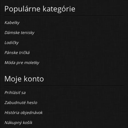
Populárne kategórie
Kabelky
Dámske tenisky
Lodičky
Pánske tričká
Móda pre moletky
Moje konto
Prihlásiť sa
Zabudnuté heslo
História objednávok
Nákupný košík