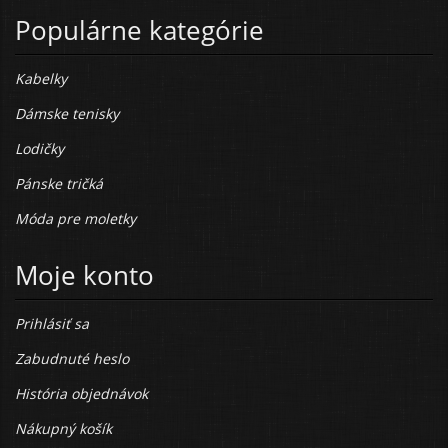
Populárne kategórie
Kabelky
Dámske tenisky
Lodičky
Pánske tričká
Móda pre moletky
Moje konto
Prihlásiť sa
Zabudnuté heslo
História objednávok
Nákupný košík