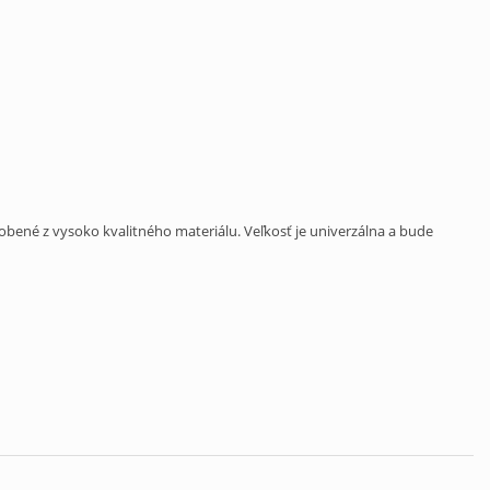
obené z vysoko kvalitného materiálu. Veľkosť je univerzálna a bude